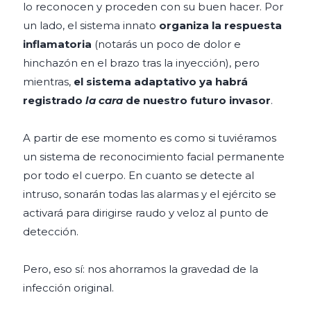
lo reconocen y proceden con su buen hacer. Por
un lado, el sistema innato
organiza la respuesta
inflamatoria
(notarás un poco de dolor e
hinchazón en el brazo tras la inyección), pero
mientras,
el sistema adaptativo ya habrá
registrado
la cara
de nuestro futuro invasor
.
A partir de ese momento es como si tuviéramos
un sistema de reconocimiento facial permanente
por todo el cuerpo. En cuanto se detecte al
intruso, sonarán todas las alarmas y el ejército se
activará para dirigirse raudo y veloz al punto de
detección.
Pero, eso sí: nos ahorramos la gravedad de la
infección original.