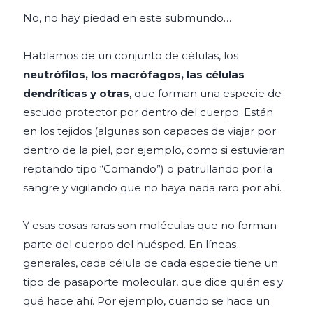
No, no hay piedad en este submundo…
Hablamos de un conjunto de células, los
neutrófilos, los macrófagos, las células
dendríticas y otras
, que forman una especie de
escudo protector por dentro del cuerpo. Están
en los tejidos (algunas son capaces de viajar por
dentro de la piel, por ejemplo, como si estuvieran
reptando tipo “Comando”) o patrullando por la
sangre y vigilando que no haya nada raro por ahí.
Y esas cosas raras son moléculas que no forman
parte del cuerpo del huésped. En líneas
generales, cada célula de cada especie tiene un
tipo de pasaporte molecular, que dice quién es y
qué hace ahí. Por ejemplo, cuando se hace un