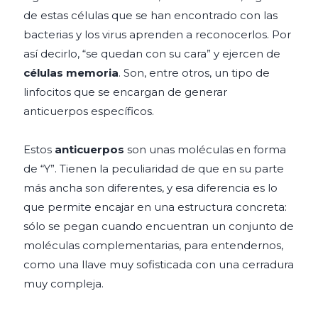
de estas células que se han encontrado con las
bacterias y los virus aprenden a reconocerlos. Por
así decirlo, “se quedan con su cara” y ejercen de
células memoria
. Son, entre otros, un tipo de
linfocitos que se encargan de generar
anticuerpos específicos.
Estos
anticuerpos
son unas moléculas en forma
de “Y”. Tienen la peculiaridad de que en su parte
más ancha son diferentes, y esa diferencia es lo
que permite encajar en una estructura concreta:
sólo se pegan cuando encuentran un conjunto de
moléculas complementarias, para entendernos,
como una llave muy sofisticada con una cerradura
muy compleja.