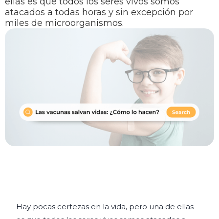
ellas es que todos los seres vivos somos
atacados a todas horas y sin excepción por
miles de microorganismos.
Hay pocas certezas en la vida, pero una de ellas