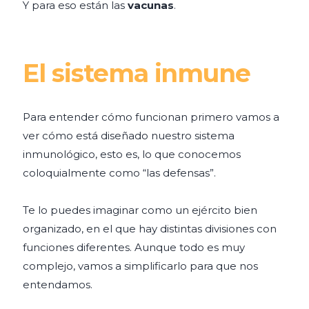
Y para eso están las
vacunas
.
El sistema inmune
Para entender cómo funcionan primero vamos a
ver cómo está diseñado nuestro sistema
inmunológico, esto es, lo que conocemos
coloquialmente como “las defensas”.
Te lo puedes imaginar como un ejército bien
organizado, en el que hay distintas divisiones con
funciones diferentes. Aunque todo es muy
complejo, vamos a simplificarlo para que nos
entendamos.