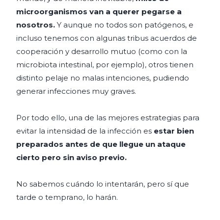
microorganismos van a querer pegarse a
nosotros.
Y aunque no todos son patógenos, e
incluso tenemos con algunas tribus acuerdos de
cooperación y desarrollo mutuo (como con la
microbiota intestinal, por ejemplo), otros tienen
distinto pelaje no malas intenciones, pudiendo
generar infecciones muy graves.
Por todo ello, una de las mejores estrategias para
evitar la intensidad de la infección es
estar bien
preparados antes de que llegue un ataque
cierto pero sin aviso previo.
No sabemos cuándo lo intentarán, pero sí que
tarde o temprano, lo harán.