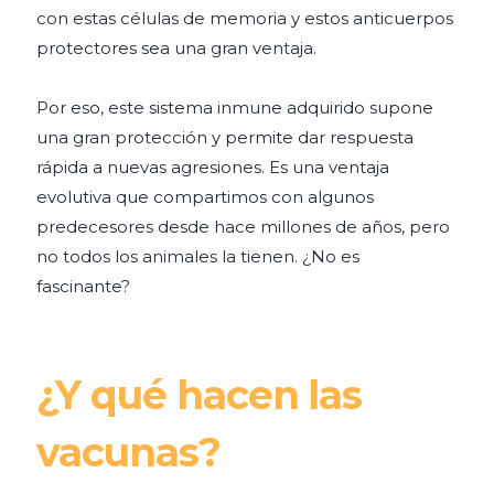
con estas células de memoria y estos anticuerpos
protectores sea una gran ventaja.
Por eso, este sistema inmune adquirido supone
una gran protección y permite dar respuesta
rápida a nuevas agresiones. Es una ventaja
evolutiva que compartimos con algunos
predecesores desde hace millones de años, pero
no todos los animales la tienen. ¿No es
fascinante?
¿Y qué hacen las
vacunas?