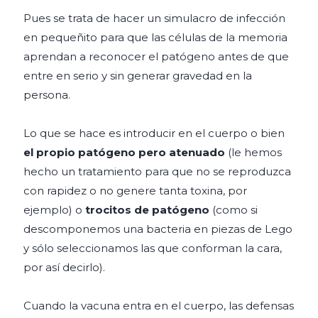
Pues se trata de hacer un simulacro de infección
en pequeñito para que las células de la memoria
aprendan a reconocer el patógeno antes de que
entre en serio y sin generar gravedad en la
persona.
Lo que se hace es introducir en el cuerpo o bien
el propio patógeno pero atenuado
(le hemos
hecho un tratamiento para que no se reproduzca
con rapidez o no genere tanta toxina, por
ejemplo) o
trocitos de patógeno
(como si
descomponemos una bacteria en piezas de Lego
y sólo seleccionamos las que conforman la cara,
por así decirlo).
Cuando la vacuna entra en el cuerpo, las defensas