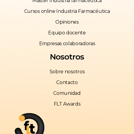
Master Industria farmacéutica
Cursos online Industria Farmacéutica
Opiniones
Equipo docente
Empresas colaboradoras
Nosotros
Sobre nosotros
Contacto
Comunidad
FLT Awards