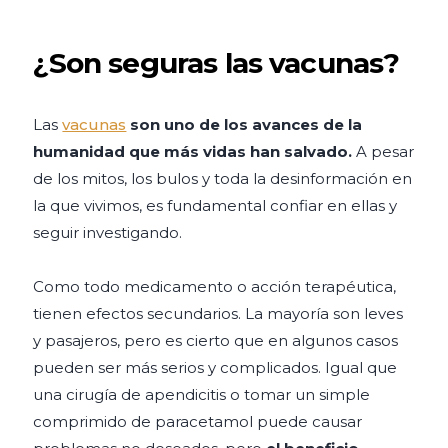
¿Son seguras las vacunas?
Las
vacunas
son uno de los avances de la
humanidad que más vidas han salvado.
A pesar
de los mitos, los bulos y toda la desinformación en
la que vivimos, es fundamental confiar en ellas y
seguir investigando.
Como todo medicamento o acción terapéutica,
tienen efectos secundarios. La mayoría son leves
y pasajeros, pero es cierto que en algunos casos
pueden ser más serios y complicados. Igual que
una cirugía de apendicitis o tomar un simple
comprimido de paracetamol puede causar