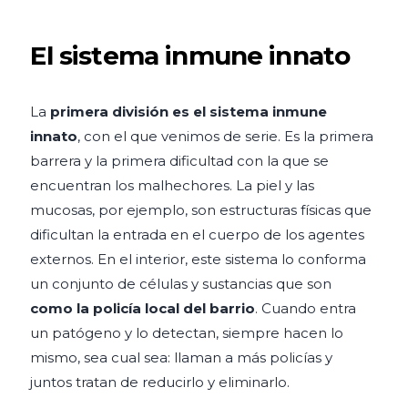
El sistema inmune innato
La
primera división es el sistema inmune
innato
, con el que venimos de serie. Es la primera
barrera y la primera dificultad con la que se
encuentran los malhechores. La piel y las
mucosas, por ejemplo, son estructuras físicas que
dificultan la entrada en el cuerpo de los agentes
externos. En el interior, este sistema lo conforma
un conjunto de células y sustancias que son
como la policía local del barrio
. Cuando entra
un patógeno y lo detectan, siempre hacen lo
mismo, sea cual sea: llaman a más policías y
juntos tratan de reducirlo y eliminarlo.