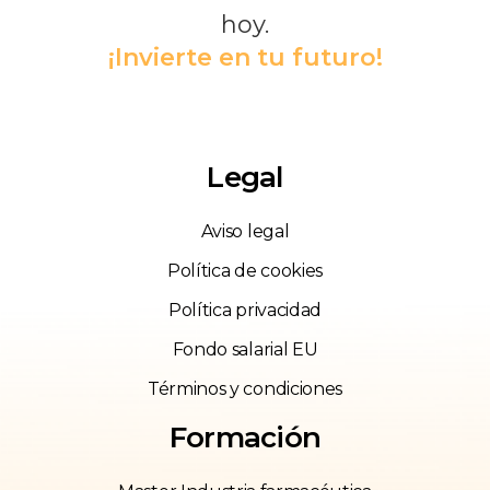
hoy.
¡Invierte en tu futuro!
Legal
Aviso legal
Política de cookies
Política privacidad
Fondo salarial EU
Términos y condiciones
Formación