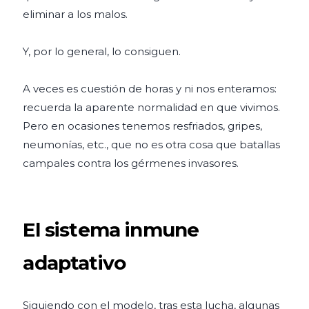
eliminar a los malos.
Y, por lo general, lo consiguen.
A veces es cuestión de horas y ni nos enteramos:
recuerda la aparente normalidad en que vivimos.
Pero en ocasiones tenemos resfriados, gripes,
neumonías, etc., que no es otra cosa que batallas
campales contra los gérmenes invasores.
El sistema inmune
adaptativo
Siguiendo con el modelo, tras esta lucha, algunas