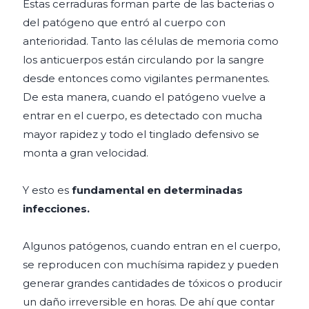
Estas cerraduras forman parte de las bacterias o
del patógeno que entró al cuerpo con
anterioridad. Tanto las células de memoria como
los anticuerpos están circulando por la sangre
desde entonces como vigilantes permanentes.
De esta manera, cuando el patógeno vuelve a
entrar en el cuerpo, es detectado con mucha
mayor rapidez y todo el tinglado defensivo se
monta a gran velocidad.
Y esto es
fundamental en determinadas
infecciones.
Algunos patógenos, cuando entran en el cuerpo,
se reproducen con muchísima rapidez y pueden
generar grandes cantidades de tóxicos o producir
un daño irreversible en horas. De ahí que contar