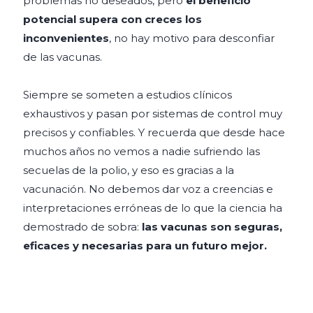
problemas no deseados, pero
el beneficio
potencial supera con creces los
inconvenientes
, no hay motivo para desconfiar
de las vacunas.
Siempre se someten a estudios clínicos
exhaustivos y pasan por sistemas de control muy
precisos y confiables. Y recuerda que desde hace
muchos años no vemos a nadie sufriendo las
secuelas de la polio, y eso es gracias a la
vacunación. No debemos dar voz a creencias e
interpretaciones erróneas de lo que la ciencia ha
demostrado de sobra:
las vacunas son seguras,
eficaces y necesarias para un futuro mejor.