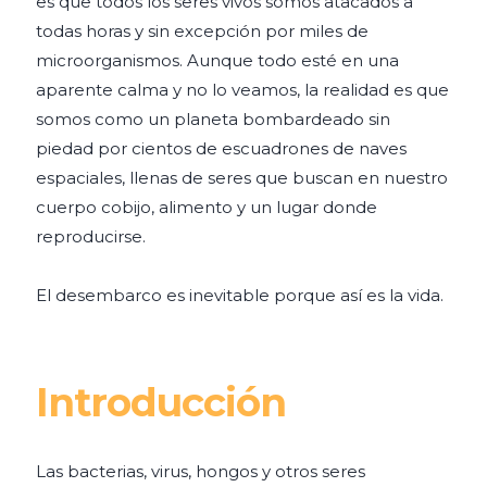
es que todos los seres vivos somos atacados a
todas horas y sin excepción por miles de
microorganismos. Aunque todo esté en una
aparente calma y no lo veamos, la realidad es que
somos como un planeta bombardeado sin
piedad por cientos de escuadrones de naves
espaciales, llenas de seres que buscan en nuestro
cuerpo cobijo, alimento y un lugar donde
reproducirse.
El desembarco es inevitable porque así es la vida.
Introducción
Las bacterias, virus, hongos y otros seres