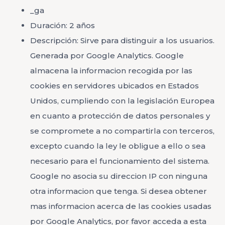
_ga
Duración: 2 años
Descripción: Sirve para distinguir a los usuarios.
Generada por Google Analytics. Google
almacena la informacion recogida por las
cookies en servidores ubicados en Estados
Unidos, cumpliendo con la legislación Europea
en cuanto a protección de datos personales y
se compromete a no compartirla con terceros,
excepto cuando la ley le obligue a ello o sea
necesario para el funcionamiento del sistema.
Google no asocia su direccion IP con ninguna
otra informacion que tenga. Si desea obtener
mas informacion acerca de las cookies usadas
por Google Analytics, por favor acceda a esta