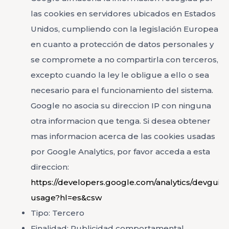
las cookies en servidores ubicados en Estados
Unidos, cumpliendo con la legislación Europea
en cuanto a protección de datos personales y
se compromete a no compartirla con terceros,
excepto cuando la ley le obligue a ello o sea
necesario para el funcionamiento del sistema.
Google no asocia su direccion IP con ninguna
otra informacion que tenga. Si desea obtener
mas informacion acerca de las cookies usadas
por Google Analytics, por favor acceda a esta
direccion:
https://developers.google.com/analytics/devguides
usage?hl=es&csw
Tipo: Tercero
Finalidad: Publicidad comportamental