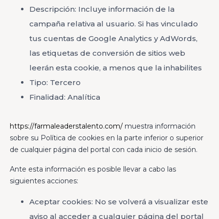
Descripción: Incluye información de la
campaña relativa al usuario. Si has vinculado
tus cuentas de Google Analytics y AdWords,
las etiquetas de conversión de sitios web
leerán esta cookie, a menos que la inhabilites
Tipo: Tercero
Finalidad: Analítica
https://farmaleaderstalento.com/
muestra información
sobre su Política de cookies en la parte inferior o superior
de cualquier página del portal con cada inicio de sesión.
Ante esta información es posible llevar a cabo las
siguientes acciones:
Aceptar cookies: No se volverá a visualizar este
aviso al acceder a cualquier página del portal