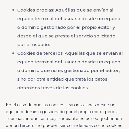
Cookies propias: Aquéllas que se envían al
equipo terminal del usuario desde un equipo
o dominio gestionado por el propio editor y
desde el que se presta el servicio solicitado
por el usuario.
Cookies de terceros: Aquéllas que se envían al
equipo terminal del usuario desde un equipo
o dominio que no es gestionado por el editor,
sino por otra entidad que trata los datos
obtenidos través de las cookies.
En el caso de que las cookies sean instaladas desde un
equipo o dominio gestionado por el propio editor pero la
información que se recoja mediante éstas sea gestionada
por un tercero, no pueden ser consideradas como cookies