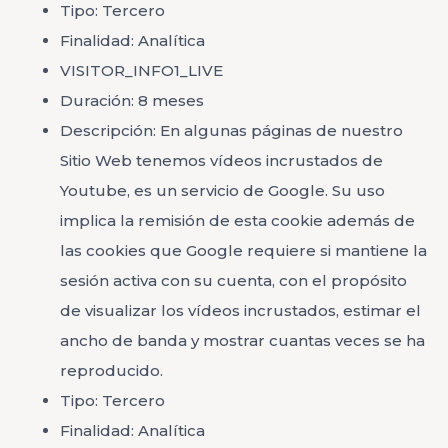
Tipo: Tercero
Finalidad: Analítica
VISITOR_INFO1_LIVE
Duración: 8 meses
Descripción: En algunas páginas de nuestro
Sitio Web tenemos vídeos incrustados de
Youtube, es un servicio de Google. Su uso
implica la remisión de esta cookie además de
las cookies que Google requiere si mantiene la
sesión activa con su cuenta, con el propósito
de visualizar los vídeos incrustados, estimar el
ancho de banda y mostrar cuantas veces se ha
reproducido.
Tipo: Tercero
Finalidad: Analítica