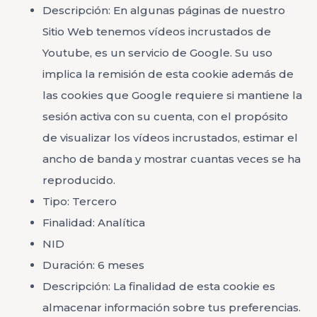
Descripción: En algunas páginas de nuestro
Sitio Web tenemos vídeos incrustados de
Youtube, es un servicio de Google. Su uso
implica la remisión de esta cookie además de
las cookies que Google requiere si mantiene la
sesión activa con su cuenta, con el propósito
de visualizar los vídeos incrustados, estimar el
ancho de banda y mostrar cuantas veces se ha
reproducido.
Tipo: Tercero
Finalidad: Analítica
NID
Duración: 6 meses
Descripción: La finalidad de esta cookie es
almacenar información sobre tus preferencias.