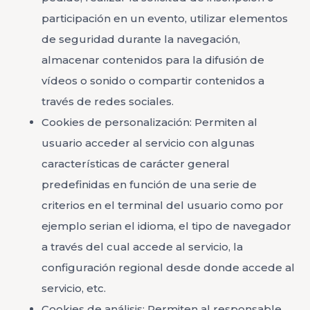
participación en un evento, utilizar elementos
de seguridad durante la navegación,
almacenar contenidos para la difusión de
vídeos o sonido o compartir contenidos a
través de redes sociales.
Cookies de personalización: Permiten al
usuario acceder al servicio con algunas
características de carácter general
predefinidas en función de una serie de
criterios en el terminal del usuario como por
ejemplo serian el idioma, el tipo de navegador
a través del cual accede al servicio, la
configuración regional desde donde accede al
servicio, etc.
Cookies de análisis: Permiten al responsable