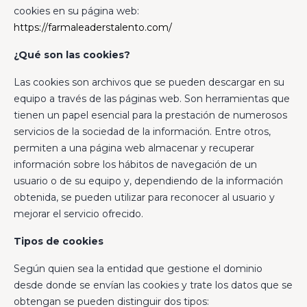
cookies en su página web:
https://farmaleaderstalento.com/
¿Qué son las cookies?
Las cookies son archivos que se pueden descargar en su
equipo a través de las páginas web. Son herramientas que
tienen un papel esencial para la prestación de numerosos
servicios de la sociedad de la información. Entre otros,
permiten a una página web almacenar y recuperar
información sobre los hábitos de navegación de un
usuario o de su equipo y, dependiendo de la información
obtenida, se pueden utilizar para reconocer al usuario y
mejorar el servicio ofrecido.
Tipos de cookies
Según quien sea la entidad que gestione el dominio
desde donde se envían las cookies y trate los datos que se
obtengan se pueden distinguir dos tipos: