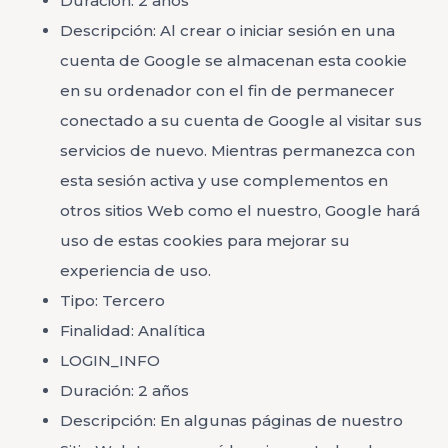
Duración: 2 años
Descripción: Al crear o iniciar sesión en una
cuenta de Google se almacenan esta cookie
en su ordenador con el fin de permanecer
conectado a su cuenta de Google al visitar sus
servicios de nuevo. Mientras permanezca con
esta sesión activa y use complementos en
otros sitios Web como el nuestro, Google hará
uso de estas cookies para mejorar su
experiencia de uso.
Tipo: Tercero
Finalidad: Analítica
LOGIN_INFO
Duración: 2 años
Descripción: En algunas páginas de nuestro