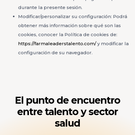
durante la presente sesión.
Modificar/personalizar su configuración: Podrá
obtener más información sobre qué son las
cookies, conocer la Política de cookies de:
https://farmaleaderstalento.com/
y modificar la
configuración de su navegador.
El punto de encuentro
entre talento y sector
salud