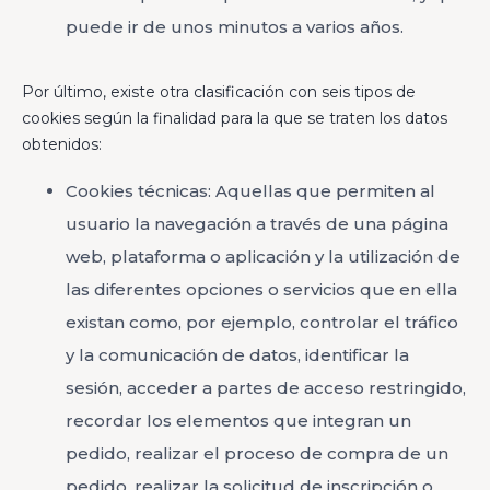
puede ir de unos minutos a varios años.
Por último, existe otra clasificación con seis tipos de
cookies según la finalidad para la que se traten los datos
obtenidos:
Cookies técnicas: Aquellas que permiten al
usuario la navegación a través de una página
web, plataforma o aplicación y la utilización de
las diferentes opciones o servicios que en ella
existan como, por ejemplo, controlar el tráfico
y la comunicación de datos, identificar la
sesión, acceder a partes de acceso restringido,
recordar los elementos que integran un
pedido, realizar el proceso de compra de un
pedido, realizar la solicitud de inscripción o