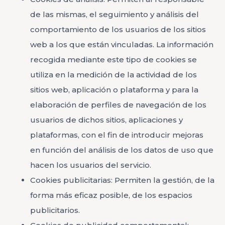
de las mismas, el seguimiento y análisis del
comportamiento de los usuarios de los sitios
web a los que están vinculadas. La información
recogida mediante este tipo de cookies se
utiliza en la medición de la actividad de los
sitios web, aplicación o plataforma y para la
elaboración de perfiles de navegación de los
usuarios de dichos sitios, aplicaciones y
plataformas, con el fin de introducir mejoras
en función del análisis de los datos de uso que
hacen los usuarios del servicio.
Cookies publicitarias: Permiten la gestión, de la
forma más eficaz posible, de los espacios
publicitarios.