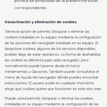
política de privacidad de la plataforma social
correspondiente.
Desactivación y eliminación de cookies
Tienes la opción de permitir, bloquear o eliminar las
cookies instaladas en tu equipo mediante la configuración
de las opciones del navegador instalado en su equipo. Al
desactivar cookies, algunos de los servicios disponibles
podrían dejar de estar operativos. La forma de deshabilitar
las cookies es diferente para cada navegador, pero
normalmente puede hacerse desde el menú
Herramientas u Opciones. También puede consultarse el
menú de Ayuda del navegador dónde puedes encontrar
instrucciones. El usuario podrá en cualquier momento
elegir qué cookies quiere que funcionen en este sitio web.
Puede usted permitir, bloquear o eliminar las cookies
instaladas en su equipo mediante la configuración de las