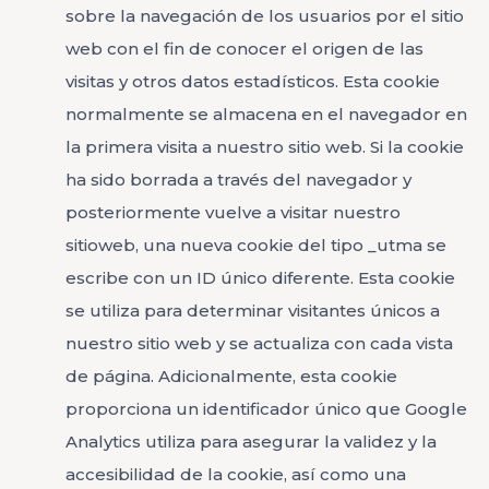
sobre la navegación de los usuarios por el sitio
web con el fin de conocer el origen de las
visitas y otros datos estadísticos. Esta cookie
normalmente se almacena en el navegador en
la primera visita a nuestro sitio web. Si la cookie
ha sido borrada a través del navegador y
posteriormente vuelve a visitar nuestro
sitioweb, una nueva cookie del tipo _utma se
escribe con un ID único diferente. Esta cookie
se utiliza para determinar visitantes únicos a
nuestro sitio web y se actualiza con cada vista
de página. Adicionalmente, esta cookie
proporciona un identificador único que Google
Analytics utiliza para asegurar la validez y la
accesibilidad de la cookie, así como una