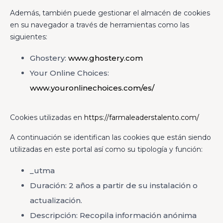
Además, también puede gestionar el almacén de cookies
en su navegador a través de herramientas como las
siguientes:
Ghostery:
www.ghostery.com
Your Online Choices:
www.youronlinechoices.com/es/
Cookies utilizadas en
https://farmaleaderstalento.com/
A continuación se identifican las cookies que están siendo
utilizadas en este portal así como su tipología y función:
_utma
Duración: 2 años a partir de su instalación o
actualización.
Descripción: Recopila información anónima