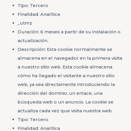
Tipo: Tercero
Finalidad: Analítica
_utmz
Duración: 6 meses a partir de su instalación o
actualización.
Descripción: Esta cookie normalmente se
almacena en el navegador en la primera visita
a nuestro sitio web. Esta cookie almacena
cómo ha llegado el visitante a nuestro sitio
web, ya sea directamente introduciendo la
dirección del dominio, un enlace, una
búsqueda web o un anuncio. La cookie se
actualiza cada vez que visita nuestra web.
Tipo: Tercero
Finalidad: Analítica