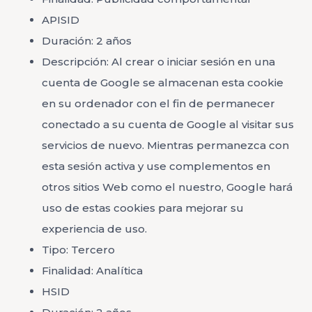
APISID
Duración: 2 años
Descripción: Al crear o iniciar sesión en una
cuenta de Google se almacenan esta cookie
en su ordenador con el fin de permanecer
conectado a su cuenta de Google al visitar sus
servicios de nuevo. Mientras permanezca con
esta sesión activa y use complementos en
otros sitios Web como el nuestro, Google hará
uso de estas cookies para mejorar su
experiencia de uso.
Tipo: Tercero
Finalidad: Analítica
HSID