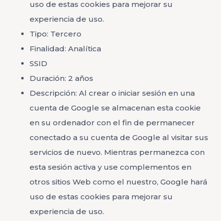
uso de estas cookies para mejorar su
experiencia de uso.
Tipo: Tercero
Finalidad: Analítica
SSID
Duración: 2 años
Descripción: Al crear o iniciar sesión en una
cuenta de Google se almacenan esta cookie
en su ordenador con el fin de permanecer
conectado a su cuenta de Google al visitar sus
servicios de nuevo. Mientras permanezca con
esta sesión activa y use complementos en
otros sitios Web como el nuestro, Google hará
uso de estas cookies para mejorar su
experiencia de uso.