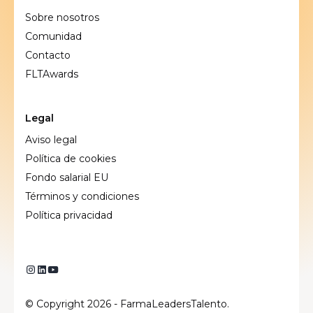
Sobre nosotros
Comunidad
Contacto
FLTAwards
Legal
Aviso legal
Política de cookies
Fondo salarial EU
Términos y condiciones
Política privacidad
© Copyright 2026 - FarmaLeadersTalento.