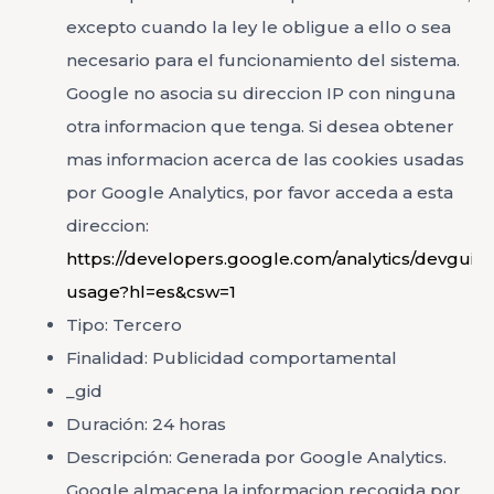
excepto cuando la ley le obligue a ello o sea
necesario para el funcionamiento del sistema.
Google no asocia su direccion IP con ninguna
otra informacion que tenga. Si desea obtener
mas informacion acerca de las cookies usadas
por Google Analytics, por favor acceda a esta
direccion:
https://developers.google.com/analytics/devguides
usage?hl=es&csw=1
Tipo: Tercero
Finalidad: Publicidad comportamental
_gid
Duración: 24 horas
Descripción: Generada por Google Analytics.
Google almacena la informacion recogida por