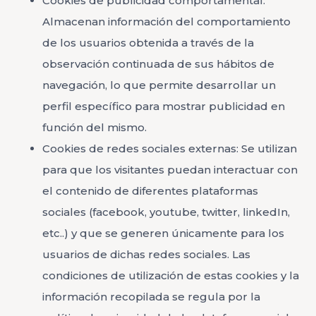
Cookies de publicidad comportamental:
Almacenan información del comportamiento
de los usuarios obtenida a través de la
observación continuada de sus hábitos de
navegación, lo que permite desarrollar un
perfil específico para mostrar publicidad en
función del mismo.
Cookies de redes sociales externas: Se utilizan
para que los visitantes puedan interactuar con
el contenido de diferentes plataformas
sociales (facebook, youtube, twitter, linkedIn,
etc..) y que se generen únicamente para los
usuarios de dichas redes sociales. Las
condiciones de utilización de estas cookies y la
información recopilada se regula por la