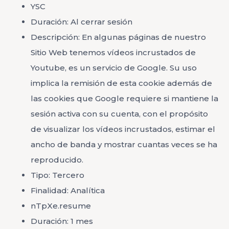
YSC
Duración: Al cerrar sesión
Descripción: En algunas páginas de nuestro
Sitio Web tenemos vídeos incrustados de
Youtube, es un servicio de Google. Su uso
implica la remisión de esta cookie además de
las cookies que Google requiere si mantiene la
sesión activa con su cuenta, con el propósito
de visualizar los vídeos incrustados, estimar el
ancho de banda y mostrar cuantas veces se ha
reproducido.
Tipo: Tercero
Finalidad: Analítica
nTpXe.resume
Duración: 1 mes