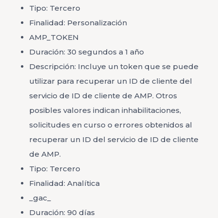
Tipo: Tercero
Finalidad: Personalización
AMP_TOKEN
Duración: 30 segundos a 1 año
Descripción: Incluye un token que se puede
utilizar para recuperar un ID de cliente del
servicio de ID de cliente de AMP. Otros
posibles valores indican inhabilitaciones,
solicitudes en curso o errores obtenidos al
recuperar un ID del servicio de ID de cliente
de AMP.
Tipo: Tercero
Finalidad: Analítica
_gac_
Duración: 90 días