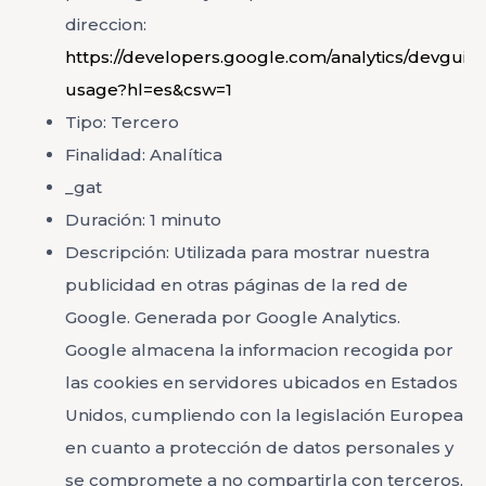
direccion:
https://developers.google.com/analytics/devguides
usage?hl=es&csw=1
Tipo: Tercero
Finalidad: Analítica
_gat
Duración: 1 minuto
Descripción: Utilizada para mostrar nuestra
publicidad en otras páginas de la red de
Google. Generada por Google Analytics.
Google almacena la informacion recogida por
las cookies en servidores ubicados en Estados
Unidos, cumpliendo con la legislación Europea
en cuanto a protección de datos personales y
se compromete a no compartirla con terceros,