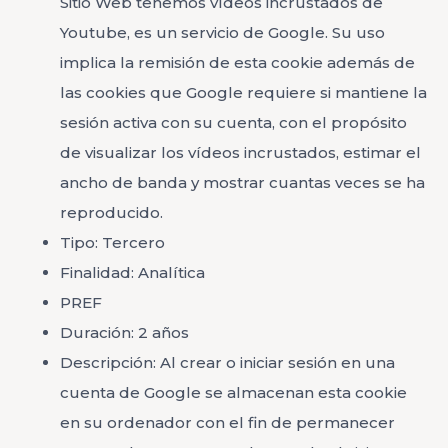
Sitio Web tenemos vídeos incrustados de
Youtube, es un servicio de Google. Su uso
implica la remisión de esta cookie además de
las cookies que Google requiere si mantiene la
sesión activa con su cuenta, con el propósito
de visualizar los vídeos incrustados, estimar el
ancho de banda y mostrar cuantas veces se ha
reproducido.
Tipo: Tercero
Finalidad: Analítica
PREF
Duración: 2 años
Descripción: Al crear o iniciar sesión en una
cuenta de Google se almacenan esta cookie
en su ordenador con el fin de permanecer