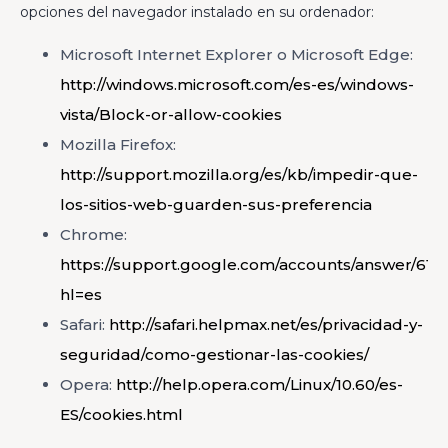
opciones del navegador instalado en su ordenador:
Microsoft Internet Explorer o Microsoft Edge:
http://windows.microsoft.com/es-es/windows-
vista/Block-or-allow-cookies
Mozilla Firefox:
http://support.mozilla.org/es/kb/impedir-que-
los-sitios-web-guarden-sus-preferencia
Chrome:
https://support.google.com/accounts/answer/614
hl=es
Safari:
http://safari.helpmax.net/es/privacidad-y-
seguridad/como-gestionar-las-cookies/
Opera:
http://help.opera.com/Linux/10.60/es-
ES/cookies.html