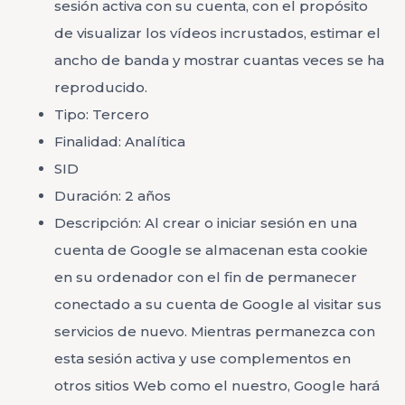
sesión activa con su cuenta, con el propósito
de visualizar los vídeos incrustados, estimar el
ancho de banda y mostrar cuantas veces se ha
reproducido.
Tipo: Tercero
Finalidad: Analítica
SID
Duración: 2 años
Descripción: Al crear o iniciar sesión en una
cuenta de Google se almacenan esta cookie
en su ordenador con el fin de permanecer
conectado a su cuenta de Google al visitar sus
servicios de nuevo. Mientras permanezca con
esta sesión activa y use complementos en
otros sitios Web como el nuestro, Google hará