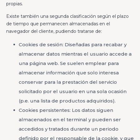
propias.
Existe también una segunda clasificación según el plazo
de tiempo que permanecen almacenadas en el
navegador del cliente, pudiendo tratarse de:
Cookies de sesión: Diseñadas para recabar y
almacenar datos mientras el usuario accede a
una página web. Se suelen emplear para
almacenar información que solo interesa
conservar para la prestación del servicio
solicitado por el usuario en una sola ocasión
(p.e. una lista de productos adquiridos).
Cookies persistentes: Los datos siguen
almacenados en el terminal y pueden ser
accedidos y tratados durante un periodo
definido por el responsable de la cookie, y que