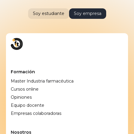
Soy estudiante
Soy empresa
Formación
Master Industria farmacéutica
Cursos online
Opiniones
Equipo docente
Empresas colaboradoras
Nosotros