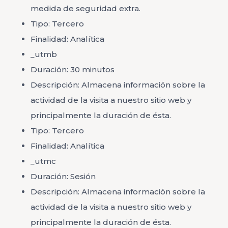
medida de seguridad extra.
Tipo: Tercero
Finalidad: Analítica
_utmb
Duración: 30 minutos
Descripción: Almacena información sobre la
actividad de la visita a nuestro sitio web y
principalmente la duración de ésta.
Tipo: Tercero
Finalidad: Analítica
_utmc
Duración: Sesión
Descripción: Almacena información sobre la
actividad de la visita a nuestro sitio web y
principalmente la duración de ésta.