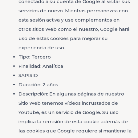
conectado a su cuenta de Google al visitar sus
servicios de nuevo. Mientras permanezca con
esta sesión activa y use complementos en
otros sitios Web como el nuestro, Google hará
uso de estas cookies para mejorar su
experiencia de uso.
Tipo: Tercero
Finalidad: Analítica
SAPISID
Duración: 2 años
Descripción: En algunas páginas de nuestro
Sitio Web tenemos vídeos incrustados de
Youtube, es un servicio de Google. Su uso
implica la remisión de esta cookie además de
las cookies que Google requiere si mantiene la