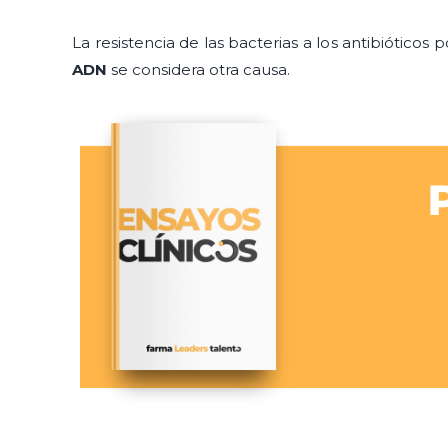
La resistencia de las bacterias a los antibióticos p
ADN
se considera otra causa.