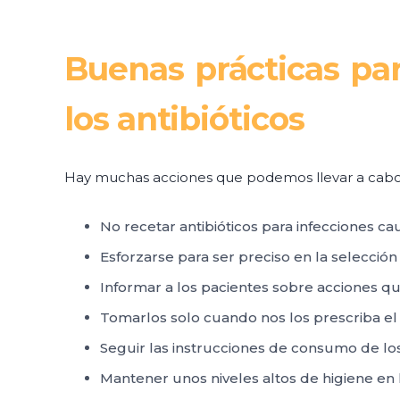
Buenas prácticas par
los antibióticos
Hay muchas acciones que podemos llevar a cabo pa
No recetar antibióticos para infecciones ca
Esforzarse para ser preciso en la selección
Informar a los pacientes sobre acciones qu
Tomarlos solo cuando nos los prescriba el mé
Seguir las instrucciones de consumo de lo
Mantener unos niveles altos de higiene en 