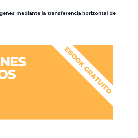
genes mediante la transferencia horizontal de