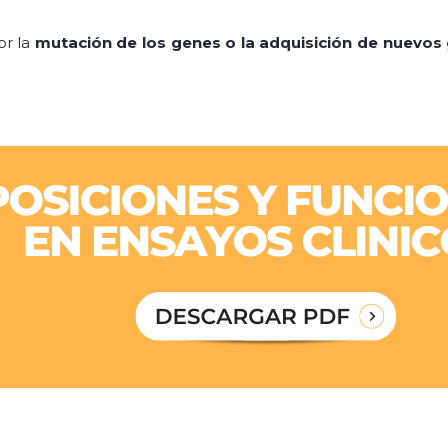
or la
mutación de los genes o la adquisición de nuevos 