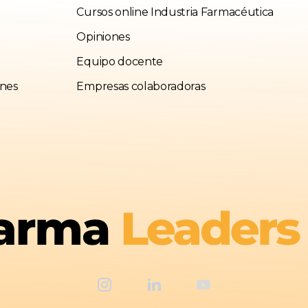
Cursos online Industria Farmacéutica
Opiniones
Equipo docente
ones
Empresas colaboradoras