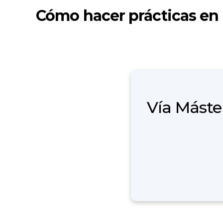
Cómo hacer prácticas en
Vía Máste