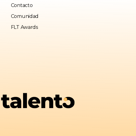
Contacto
Comunidad
FLT Awards