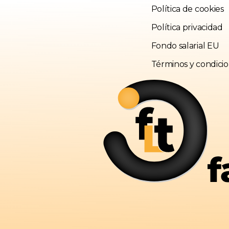
Política de cookies
Política privacidad
Fondo salarial EU
Términos y condici