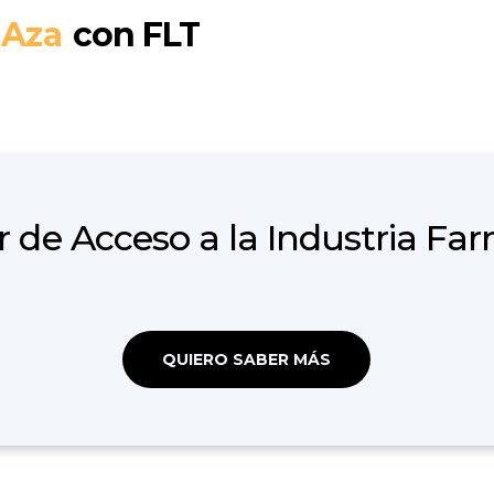
Aza
con FLT
r de Acceso a la Industria Fa
QUIERO SABER MÁS