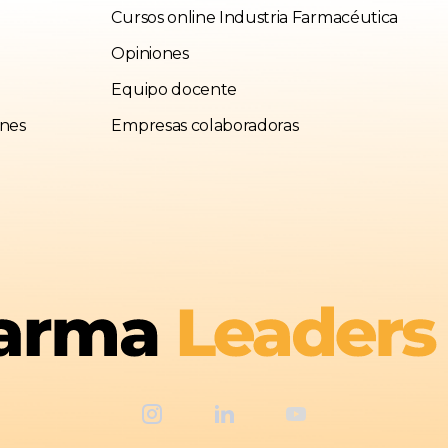
Cursos online Industria Farmacéutica
Opiniones
Equipo docente
ones
Empresas colaboradoras