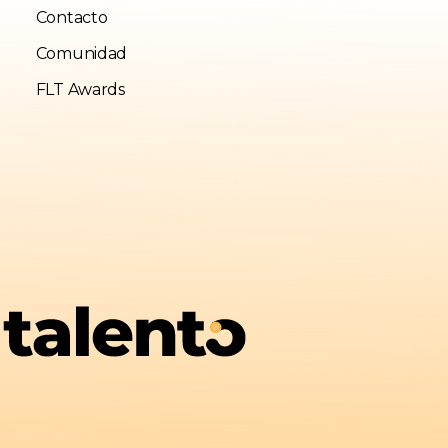
Contacto
Comunidad
FLT Awards