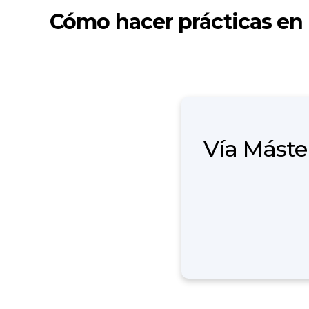
Cómo hacer prácticas en
Vía Máste