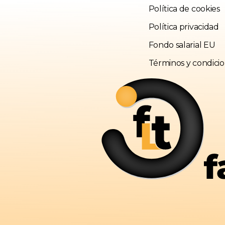
Política de cookies
Política privacidad
Fondo salarial EU
Términos y condici