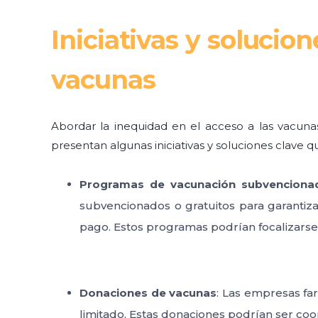
Iniciativas y solucio
vacunas
Abordar la inequidad en el acceso a las vacunas
presentan algunas iniciativas y soluciones clave 
Programas de vacunación subvenciona
subvencionados o gratuitos para garantiz
pago. Estos programas podrían focalizarse
Donaciones de vacunas
: Las empresas fa
limitado. Estas donaciones podrían ser coor