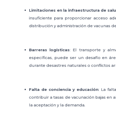
Limitaciones en la infraestructura de sal
insuficiente para proporcionar acceso ade
distribución y administración de vacunas d
Barreras logísticas
: El transporte y al
específicas, puede ser un desafío en áre
durante desastres naturales o conflictos a
Falta de conciencia y educación
: La fal
contribuir a tasas de vacunación bajas en 
la aceptación y la demanda.