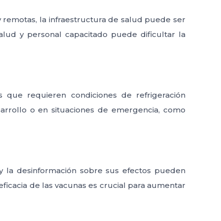
y remotas, la infraestructura de salud puede ser
salud y personal capacitado puede dificultar la
s que requieren condiciones de refrigeración
esarrollo o en situaciones de emergencia, como
 y la desinformación sobre sus efectos pueden
ficacia de las vacunas es crucial para aumentar