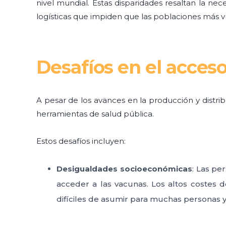
nivel mundial. Estas disparidades resaltan la nec
logísticas que impiden que las poblaciones más v
Desafíos en el acceso
A pesar de los avances en la producción y distrib
herramientas de salud pública.
Estos desafíos incluyen:
Desigualdades socioeconómicas
: Las pe
acceder a las vacunas. Los altos costes 
difíciles de asumir para muchas personas y 