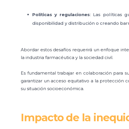
Políticas y regulaciones
: Las políticas 
disponibilidad y distribución o creando bar
Abordar estos desafíos requerirá un enfoque integ
la industria farmacéutica y la sociedad civil.
Es fundamental trabajar en colaboración para su
garantizar un acceso equitativo a la protección
su situación socioeconómica.
Impacto de la inequi