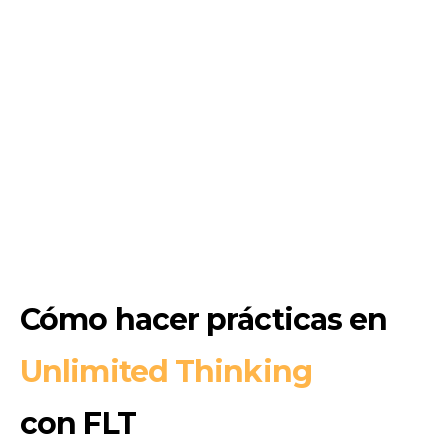
Cómo hacer prácticas en
Unlimited Thinking
con FLT