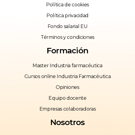
Política de cookies
Política privacidad
Fondo salarial EU
Términos y condiciones
Formación
Master Industria farmacéutica
Cursos online Industria Farmacéutica
Opiniones
Equipo docente
Empresas colaboradoras
Nosotros