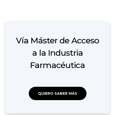
Vía Máster de Acceso
a la Industria
Farmacéutica
QUIERO SABER MÁS