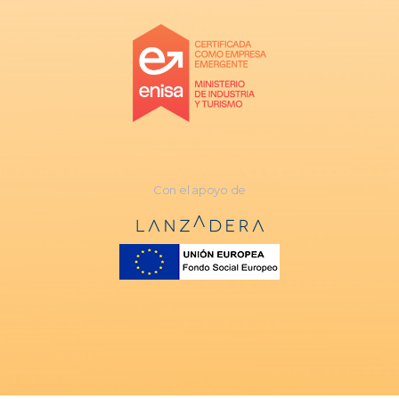
Con el apoyo de