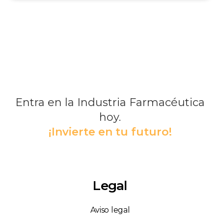
Entra en la Industria Farmacéutica
hoy.
¡Invierte en tu futuro!
Legal
Aviso legal