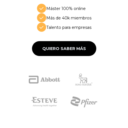
Máster 100% online
Más de 40k miembros
Talento para empresas
QUIERO SABER MÁS