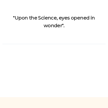
"Upon the Science, eyes opened in
wonder".