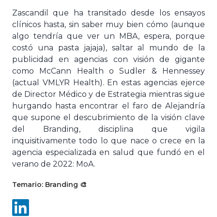
Zascandil que ha transitado desde los ensayos
clínicos hasta, sin saber muy bien cómo (aunque
algo tendría que ver un MBA, espera, porque
costó una pasta jajaja), saltar al mundo de la
publicidad en agencias con visión de gigante
como McCann Health o Sudler & Hennessey
(actual VMLYR Health). En estas agencias ejerce
de Director Médico y de Estrategia mientras sigue
hurgando hasta encontrar el faro de Alejandría
que supone el descubrimiento de la visión clave
del Branding, disciplina que vigila
inquisitivamente todo lo que nace o crece en la
agencia especializada en salud que fundó en el
verano de 2022: MoA.
Temario: Branding 🎨