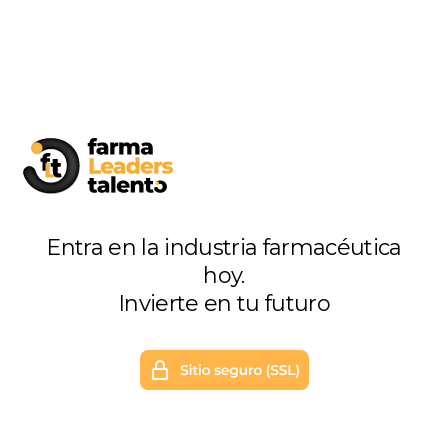
Entra en la industria farmacéutica
hoy.
Invierte en tu futuro