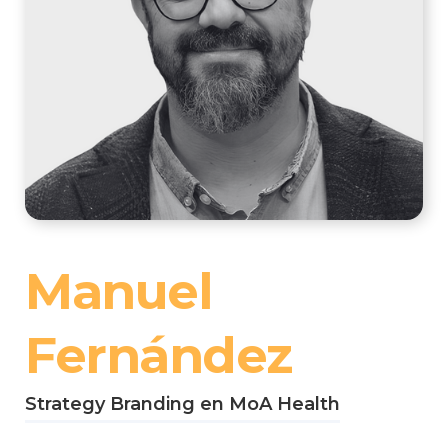
Manuel
Fernández
Strategy Branding en MoA Health