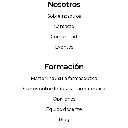
Nosotros
Sobre nosotros
Contacto
Comunidad
Eventos
Formación
Master Industria farmacéutica
Cursos online Industria Farmacéutica
Opiniones
Equipo docente
Blog