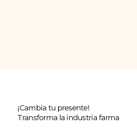
¡Cambia tu presente!
Transforma la industria farma