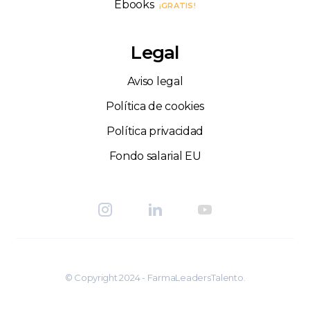
Ebooks
¡GRATIS!
Legal
Aviso legal
Política de cookies
Política privacidad
Fondo salarial EU
© Copyright 2024 - FarmaLeadersTalento.