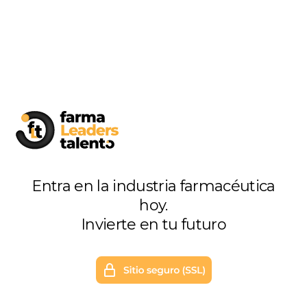
Entra en la industria farmacéutica
hoy.
Invierte en tu futuro