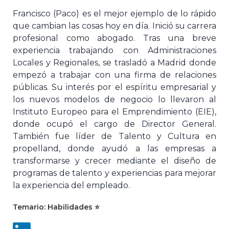
Francisco (Paco) es el mejor ejemplo de lo rápido
que cambian las cosas hoy en día. Inició su carrera
profesional como abogado. Tras una breve
experiencia trabajando con Administraciones
Locales y Regionales, se trasladó a Madrid donde
empezó a trabajar con una firma de relaciones
públicas. Su interés por el espíritu empresarial y
los nuevos modelos de negocio lo llevaron al
Instituto Europeo para el Emprendimiento (EIE),
donde ocupó el cargo de Director General.
También fue líder de Talento y Cultura en
propelland, donde ayudó a las empresas a
transformarse y crecer mediante el diseño de
programas de talento y experiencias para mejorar
la experiencia del empleado.
Temario: Habilidades ⭐