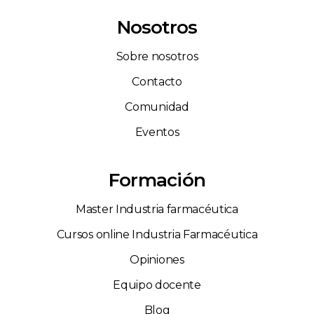
Nosotros
Sobre nosotros
Contacto
Comunidad
Eventos
Formación
Master Industria farmacéutica
Cursos online Industria Farmacéutica
Opiniones
Equipo docente
Blog