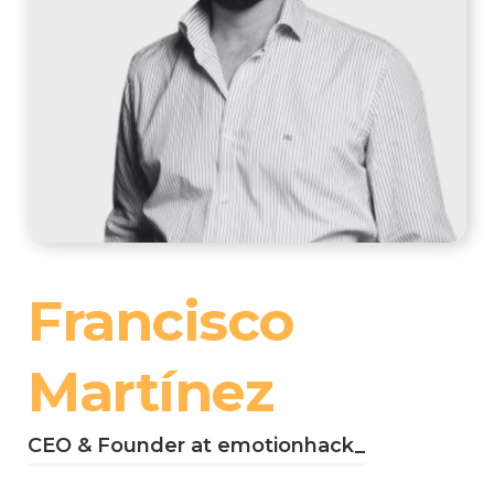
Francisco
Martínez
CEO & Founder at emotionhack_