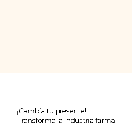
¡Cambia tu presente!
Transforma la industria farma