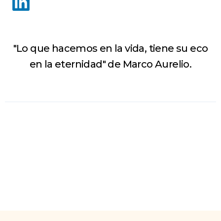
"Lo que hacemos en la vida, tiene su eco
en la eternidad" de Marco Aurelio.