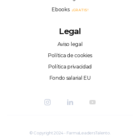
Ebooks
¡GRATIS!
Legal
Aviso legal
Política de cookies
Política privacidad
Fondo salarial EU
© Copyright 2024 - FarmaLeadersTalento.