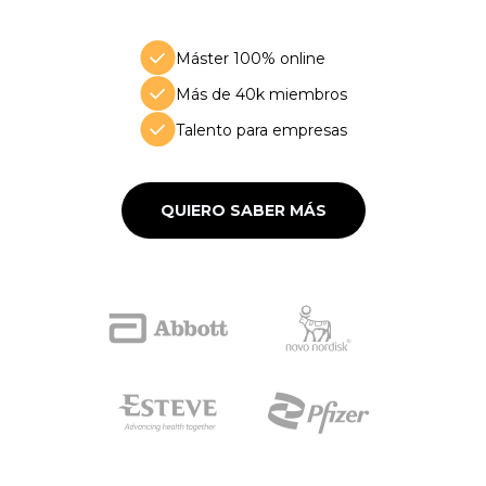
Máster 100% online
Más de 40k miembros
Talento para empresas
QUIERO SABER MÁS