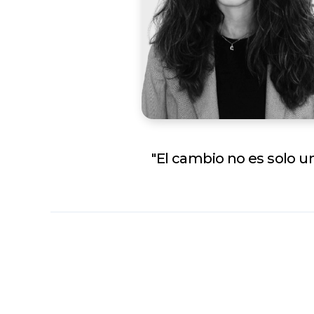
"El cambio no es solo un