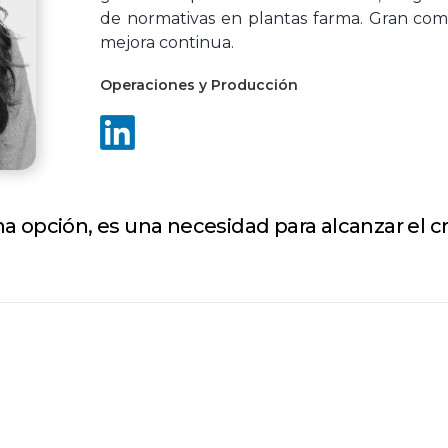
de normativas en plantas farma. Gran comp
mejora continua.
Operaciones y Producción
a opción, es una necesidad para alcanzar el cr