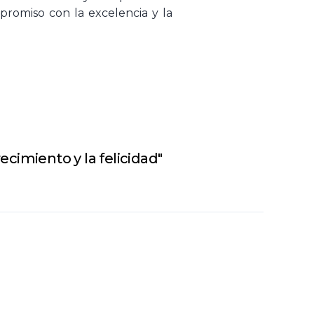
romiso con la excelencia y la
ecimiento y la felicidad"