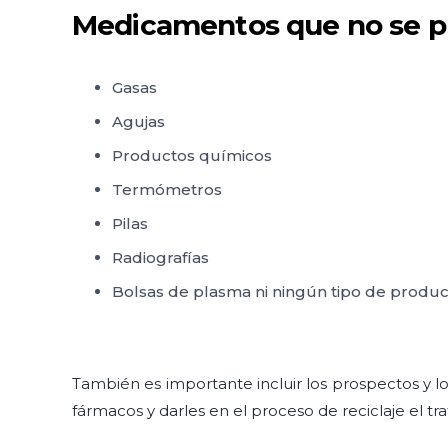
Medicamentos que no se pu
Gasas
Agujas
Productos químicos
Termómetros
Pilas
Radiografías
Bolsas de plasma ni ningún tipo de product
También es importante incluir los prospectos y l
fármacos y darles en el proceso de reciclaje el t