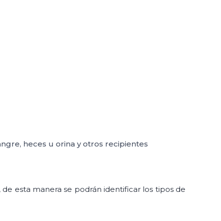
ngre, heces u orina y otros recipientes
de esta manera se podrán identificar los tipos de