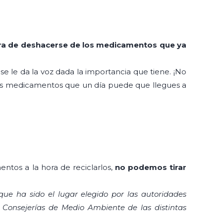
ra de deshacerse de los medicamentos que ya
e le da la voz dada la importancia que tiene. ¡No
los medicamentos que un día puede que llegues a
tos a la hora de reciclarlos,
no podemos tirar
 que ha sido el lugar elegido por las autoridades
 Consejerías de Medio Ambiente de las distintas