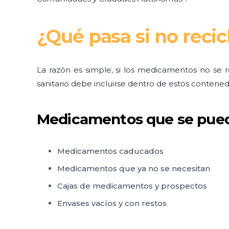
¿Qué pasa si no rec
La razón es simple, si los medicamentos no se
sanitario debe incluirse dentro de estos contene
Medicamentos que se puede
Medicamentos caducados
Medicamentos que ya no se necesitan
Cajas de medicamentos y prospectos
Envases vacíos y con restos