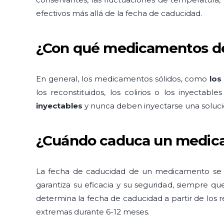
efectivos más allá de la fecha de caducidad.
¿Con qué medicamentos deb
En general, los medicamentos sólidos, como
los
los reconstituidos, los colirios o los inyecta
inyectables
y nunca deben inyectarse una solució
¿Cuándo caduca un medic
La fecha de caducidad de un medicamento se pu
garantiza su eficacia y su seguridad, siempre 
determina la fecha de caducidad a partir de los
extremas durante 6-12 meses.