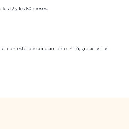
 los 12 y los 60 meses.
r con este desconocimiento. Y tú, ¿reciclas los