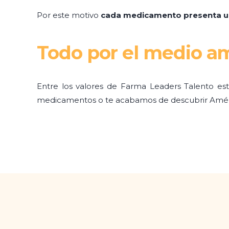
Por este motivo
cada medicamento presenta un
Todo por el medio a
Entre los valores de Farma Leaders Talento está
medicamentos o te acabamos de descubrir Amér