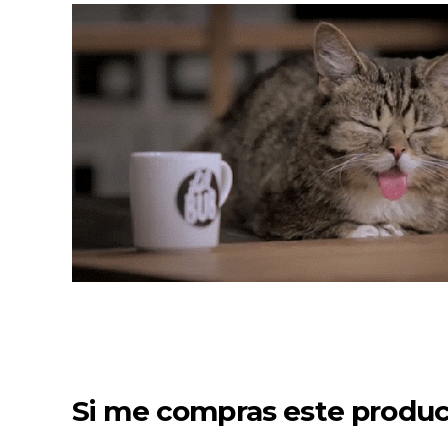
Si me compras este product