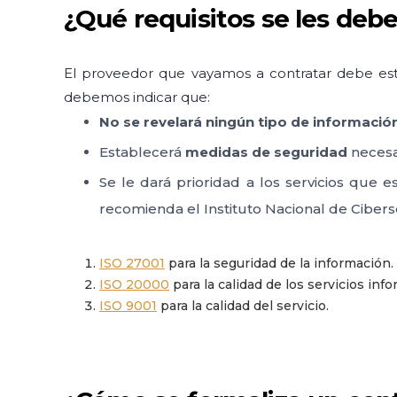
¿Qué requisitos se les debe
El proveedor que vayamos a contratar debe es
debemos indicar que:
No se revelará ningún tipo de informació
Establecerá
medidas de seguridad
necesa
Se le dará prioridad a los servicios que
recomienda el Instituto Nacional de Ciber
ISO 27001
para la seguridad de la información.
ISO 20000
para la calidad de los servicios info
ISO 9001
para la calidad del servicio.