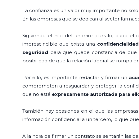
La confianza es un valor muy importante no solo 
En las empresas que se dedican al sector farmacé
Siguiendo el hilo del anterior párrafo, dado el
imprescindible que exista una
confidencialidad
seguridad
para que quede constancia de que los
posibilidad de que la relación laboral se rompa 
Por ello, es importante redactar y firmar un
acu
comprometen a resguardar y proteger la confid
que no esté
expresamente autorizada para ell
También hay ocasiones en el que las empresas s
información confidencial a un tercero, lo que p
A la hora de firmar un contrato se sentarán las ba