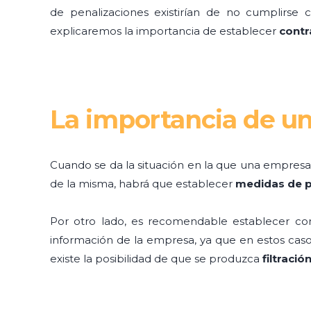
de penalizaciones existirían de no cumplirse co
explicaremos la importancia de establecer
contr
La importancia de un
Cuando se da la situación en la que una empresa
de la misma, habrá que establecer
medidas de p
Por otro lado, es recomendable establecer co
información de la empresa, ya que en estos cas
existe la posibilidad de que se produzca
filtració