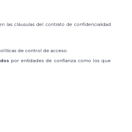
n las cláusulas del contrato de confidencialidad
olíticas de control de acceso.
ados
por entidades de confianza como los que