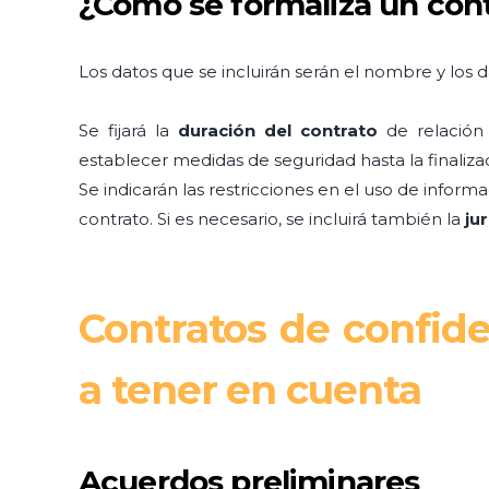
¿Cómo se formaliza un cont
Los datos que se incluirán serán el nombre y los
Se fijará la
duración del contrato
de relación 
establecer medidas de seguridad hasta la finaliza
Se indicarán las restricciones en el uso de infor
contrato. Si es necesario, se incluirá también la
ju
Contratos de confide
a tener en cuenta
Acuerdos preliminares