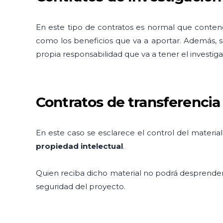
En este tipo de contratos es normal que conte
como los beneficios que va a aportar. Además, s
propia responsabilidad que va a tener el investig
Contratos de transferencia
En este caso se esclarece el control del material
propiedad intelectual
.
Quien reciba dicho material no podrá desprender
seguridad del proyecto.