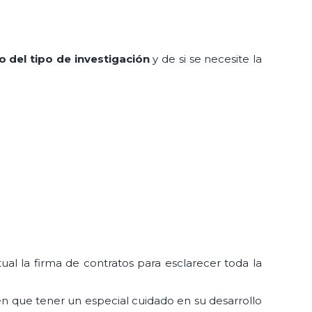
 del tipo de investigación
y de si se necesite la
ual la firma de contratos para esclarecer toda la
nen que tener un especial cuidado en su desarrollo