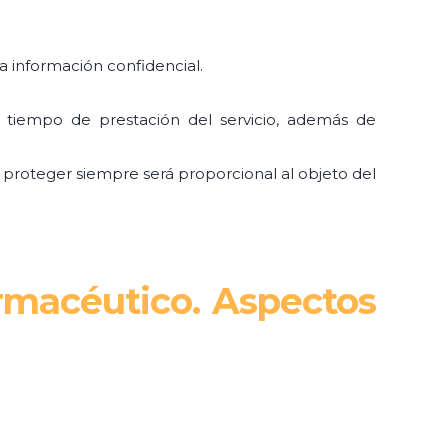
la información confidencial.
l tiempo de prestación del servicio, además de
a proteger siempre será proporcional al objeto del
armacéutico. Aspectos