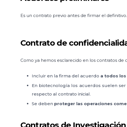
Es un contrato previo antes de firmar el definitiv
Contrato de confidencialid
Como ya hemos esclarecido en los contratos de c
Incluir en la firma del acuerdo
a todos lo
En biotecnología los acuerdos suelen ser
respecto al contrato inicial.
Se deben
proteger las operaciones comerc
Contratos de Investigación 