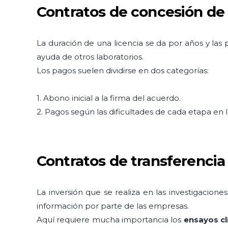
Contratos de concesión de 
La duración de una licencia se da por años y las
ayuda de otros laboratorios.
Los pagos suelen dividirse en dos categorías:
1. Abono inicial a la firma del acuerdo.
2. Pagos según las dificultades de cada etapa en l
Contratos de transferencia
La inversión que se realiza en las investigacion
información por parte de las empresas.
Aquí requiere mucha importancia los
ensayos cl