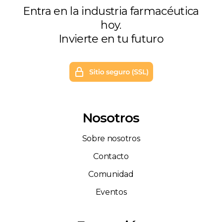
Entra en la industria farmacéutica
hoy.
Invierte en tu futuro
Nosotros
Sobre nosotros
Contacto
Comunidad
Eventos