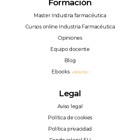
Formación
Master Industria farmacéutica
Cursos online Industria Farmacéutica
Opiniones
Equipo docente
Blog
Ebooks
¡GRATIS!
Legal
Aviso legal
Política de cookies
Política privacidad