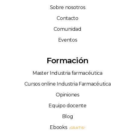
Sobre nosotros
Contacto
Comunidad
Eventos
Formación
Master Industria farmacéutica
Cursos online Industria Farmacéutica
Opiniones
Equipo docente
Blog
Ebooks
¡GRATIS!