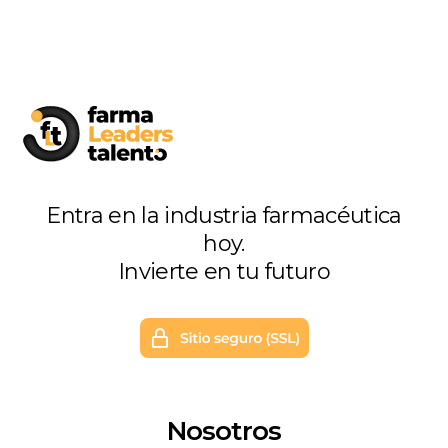
Entra en la industria farmacéutica
hoy.
Invierte en tu futuro
Nosotros