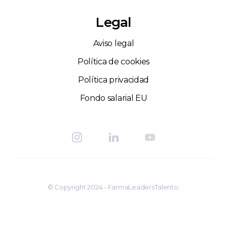
Legal
Aviso legal
Política de cookies
Política privacidad
Fondo salarial EU
© Copyright 2024 - FarmaLeadersTalento.